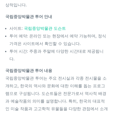
상적입니다.
국립중앙박물관 투어 안내
사이트:
국립중앙박물관 도슨트
투어 예약: 온라인 또는 현장에서 예약 가능하며, 정식
가격은 사이트에서 확인할 수 있습니다.
투어 시간: 주중과 주말에 다양한 시간대로 제공됩니
다.
국립중앙박물관 투어 내용
국립중앙박물관 투어는 주요 전시실과 각종 전시물을 소
개하고, 한국의 역사와 문화에 대한 이해를 돕는 프로그
램으로 구성됩니다. 도슨트들은 전문가로서 역사적 배경
과 예술작품의 의미를 설명합니다. 특히, 한국의 대표적
인 미술 작품과 고고학적 유물들을 다양한 관점에서 소개