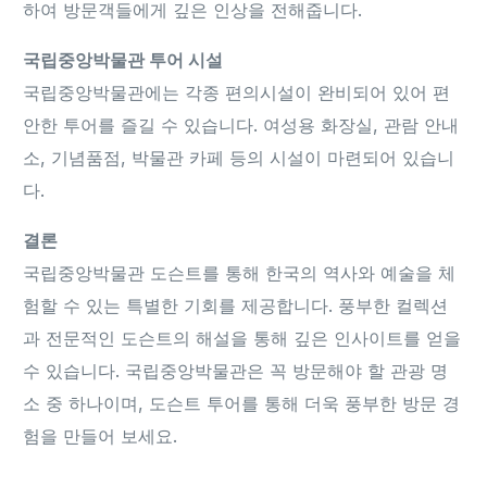
하여 방문객들에게 깊은 인상을 전해줍니다.
국립중앙박물관 투어 시설
국립중앙박물관에는 각종 편의시설이 완비되어 있어 편
안한 투어를 즐길 수 있습니다. 여성용 화장실, 관람 안내
소, 기념품점, 박물관 카페 등의 시설이 마련되어 있습니
다.
결론
국립중앙박물관 도슨트를 통해 한국의 역사와 예술을 체
험할 수 있는 특별한 기회를 제공합니다. 풍부한 컬렉션
과 전문적인 도슨트의 해설을 통해 깊은 인사이트를 얻을
수 있습니다. 국립중앙박물관은 꼭 방문해야 할 관광 명
소 중 하나이며, 도슨트 투어를 통해 더욱 풍부한 방문 경
험을 만들어 보세요.