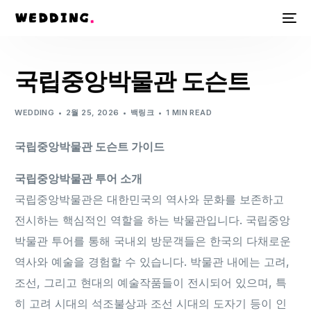
국립중앙박물관 도슨트
WEDDING
2월 25, 2026
백링크
1 MIN READ
국립중앙박물관 도슨트 가이드
국립중앙박물관 투어 소개
국립중앙박물관은 대한민국의 역사와 문화를 보존하고
전시하는 핵심적인 역할을 하는 박물관입니다. 국립중앙
박물관 투어를 통해 국내외 방문객들은 한국의 다채로운
역사와 예술을 경험할 수 있습니다. 박물관 내에는 고려,
조선, 그리고 현대의 예술작품들이 전시되어 있으며, 특
히 고려 시대의 석조불상과 조선 시대의 도자기 등이 인