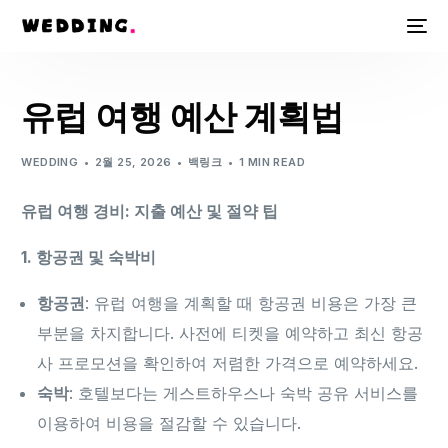
유럽 여행 예산 계획법
WEDDING
2월 25, 2026
백링크
1 MIN READ
유럽 여행 경비: 지출 예산 및 절약 팁
1. 항공권 및 숙박비
항공권
: 유럽 여행을 계획할 때 항공권 비용은 가장 큰
부분을 차지합니다. 사전에 티켓을 예약하고 최신 항공
사 프로모션을 확인하여 저렴한 가격으로 예약하세요.
숙박
: 호텔보다는 게스트하우스나 숙박 공유 서비스를
이용하여 비용을 절감할 수 있습니다.