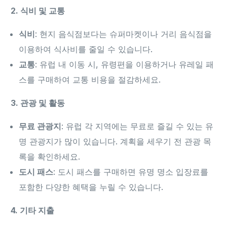
2. 식비 및 교통
식비
: 현지 음식점보다는 슈퍼마켓이나 거리 음식점을
이용하여 식사비를 줄일 수 있습니다.
교통
: 유럽 내 이동 시, 유령편을 이용하거나 유레일 패
스를 구매하여 교통 비용을 절감하세요.
3. 관광 및 활동
무료 관광지
: 유럽 각 지역에는 무료로 즐길 수 있는 유
명 관광지가 많이 있습니다. 계획을 세우기 전 관광 목
록을 확인하세요.
도시 패스
: 도시 패스를 구매하면 유명 명소 입장료를
포함한 다양한 혜택을 누릴 수 있습니다.
4. 기타 지출