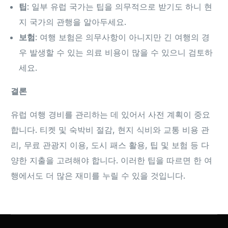
팁
: 일부 유럽 국가는 팁을 의무적으로 받기도 하니 현
지 국가의 관행을 알아두세요.
보험
: 여행 보험은 의무사항이 아니지만 긴 여행의 경
우 발생할 수 있는 의료 비용이 많을 수 있으니 검토하
세요.
결론
유럽 여행 경비를 관리하는 데 있어서 사전 계획이 중요
합니다. 티켓 및 숙박비 절감, 현지 식비와 교통 비용 관
리, 무료 관광지 이용, 도시 패스 활용, 팁 및 보험 등 다
양한 지출을 고려해야 합니다. 이러한 팁을 따르면 한 여
행에서도 더 많은 재미를 누릴 수 있을 것입니다.