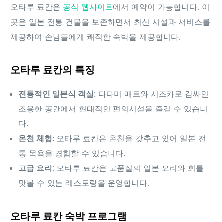
오타루 료칸은
공식 웹사이트
에서 예약이 가능합니다. 이
곳은 일본 전통 건물을 보존하면서 최신 시설과 서비스를
제공하여 손님들에게 쾌적한 숙박을 제공합니다.
오타루 료칸의 특징
전통적인 일본식 객실
: 다다미 매트와 시즈카로 감싸인
조용한 공간에서 현대적인 편의시설을 즐길 수 있습니
다.
온천 체험
: 오타루 료칸은 온천을 갖추고 있어 일본 전
통 목욕을 경험할 수 있습니다.
고급 요리
: 오타루 료칸은 고품질의 일본 요리와 회를
맛볼 수 있는 레스토랑을 운영합니다.
오타루 료칸 숙박 프로그램